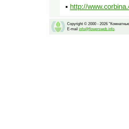
▪
http://www.corbina
Copyright © 2000 - 2026 "Комнатны
E-mail
info@flowersweb.info
.