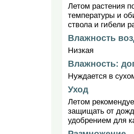
Летом растения п
температуры и об
ствола и гибели р
Влажность воз
Низкая
Влажность: до
Нуждается в сухом
Уход
Летом рекомендуе
защищать от дожд
удобрением для к
Размножение