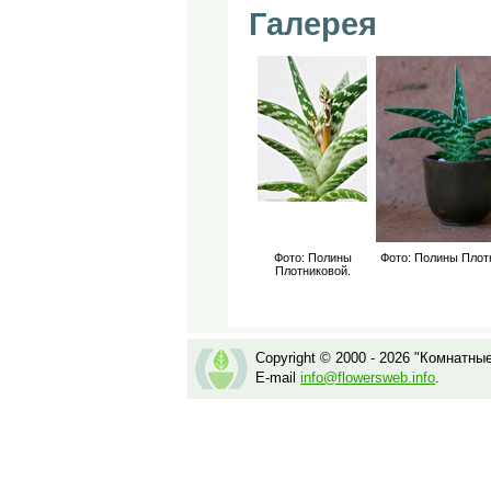
Галерея
Фото: Полины
Фото: Полины Плот
Плотниковой.
Copyright © 2000 - 2026 "Комнатны
E-mail
info@flowersweb.info
.