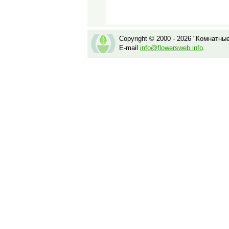
Copyright © 2000 - 2026 "Комнатны
E-mail
info@flowersweb.info
.